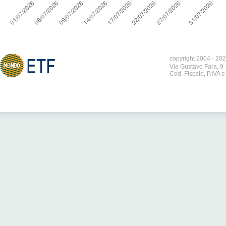
copyright 2004 - 202
Via Gustavo Fara, 9 
Cod. Fiscale, P.IVA